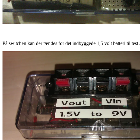
På switchen kan der tændes for det indbyggede 1,5 volt batteri til test