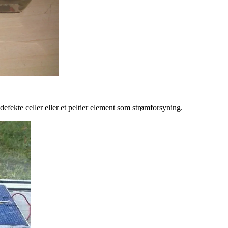
t defekte celler eller et peltier element som strømforsyning.