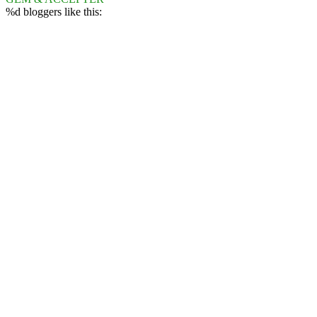
%d
bloggers like this: