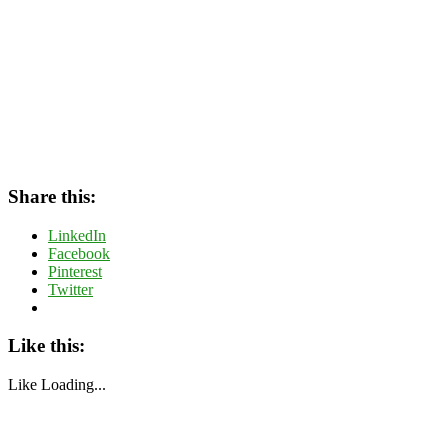
Share this:
LinkedIn
Facebook
Pinterest
Twitter
Like this:
Like
Loading...