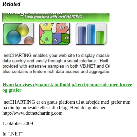
Related
Hvordan vises dynamisk indhold på en hjemmeside med kurve
og grafer
.netCHARTING er en gratis platform til at arbejde med grafer mm
på din hjemmeside eller i din blog. Hent det gratis her
http://www.dotnetcharting.com
1. oktober 2009
In ".NET"