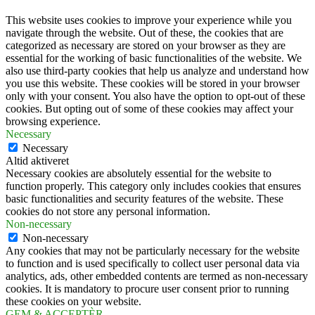
This website uses cookies to improve your experience while you
navigate through the website. Out of these, the cookies that are
categorized as necessary are stored on your browser as they are
essential for the working of basic functionalities of the website. We
also use third-party cookies that help us analyze and understand how
you use this website. These cookies will be stored in your browser
only with your consent. You also have the option to opt-out of these
cookies. But opting out of some of these cookies may affect your
browsing experience.
Necessary
Necessary
Altid aktiveret
Necessary cookies are absolutely essential for the website to
function properly. This category only includes cookies that ensures
basic functionalities and security features of the website. These
cookies do not store any personal information.
Non-necessary
Non-necessary
Any cookies that may not be particularly necessary for the website
to function and is used specifically to collect user personal data via
analytics, ads, other embedded contents are termed as non-necessary
cookies. It is mandatory to procure user consent prior to running
these cookies on your website.
GEM & ACCEPTÈR