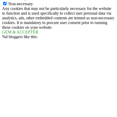
Non-necessary
Any cookies that may not be particularly necessary for the website
to function and is used specifically to collect user personal data via
analytics, ads, other embedded contents are termed as non-necessary
cookies. It is mandatory to procure user consent prior to running
these cookies on your website.
GEM & ACCEPTÈR
%d
bloggers like this: