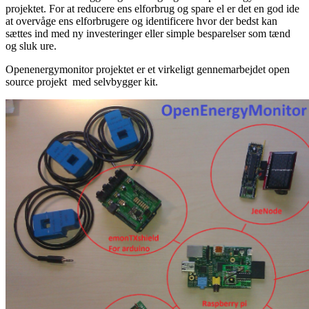
projektet. For at reducere ens elforbrug og spare el er det en god ide
at overvåge ens elforbrugere og identificere hvor der bedst kan
sættes ind med ny investeringer eller simple besparelser som tænd
og sluk ure.
Openenergymonitor projektet er et virkeligt gennemarbejdet open
source projekt med selvbygger kit.