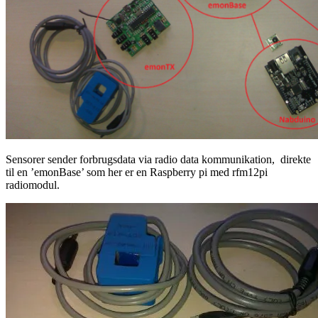
Sensorer sender forbrugsdata via radio data kommunikation, direkte
til en ’emonBase’ som her er en Raspberry pi med rfm12pi
radiomodul.