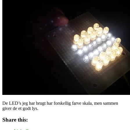
De LED’s jeg har brugt har forskellig farve skala, men sammen
giver de et godt lys.
Share this: