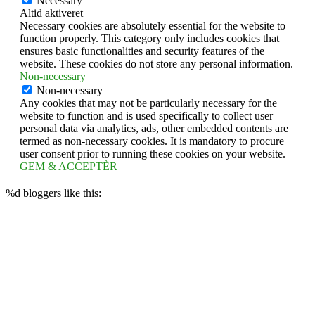
Necessary
Altid aktiveret
Necessary cookies are absolutely essential for the website to
function properly. This category only includes cookies that
ensures basic functionalities and security features of the
website. These cookies do not store any personal information.
Non-necessary
Non-necessary
Any cookies that may not be particularly necessary for the
website to function and is used specifically to collect user
personal data via analytics, ads, other embedded contents are
termed as non-necessary cookies. It is mandatory to procure
user consent prior to running these cookies on your website.
GEM & ACCEPTÈR
%d
bloggers like this: