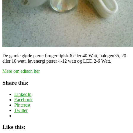
De gamle gløde pærer bruger tipisk 6 eller 40 Watt, halogen35, 20
eller 10 watt, lavenergi pærer 4-12 watt og LED 2-6 Watt.
Mere om edison her
Share this:
LinkedIn
Facebook
Pinterest
Twitter
Like this: