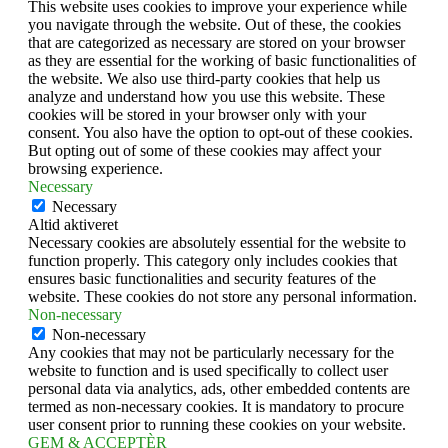
This website uses cookies to improve your experience while
you navigate through the website. Out of these, the cookies
that are categorized as necessary are stored on your browser
as they are essential for the working of basic functionalities of
the website. We also use third-party cookies that help us
analyze and understand how you use this website. These
cookies will be stored in your browser only with your
consent. You also have the option to opt-out of these cookies.
But opting out of some of these cookies may affect your
browsing experience.
Necessary
Necessary
Altid aktiveret
Necessary cookies are absolutely essential for the website to
function properly. This category only includes cookies that
ensures basic functionalities and security features of the
website. These cookies do not store any personal information.
Non-necessary
Non-necessary
Any cookies that may not be particularly necessary for the
website to function and is used specifically to collect user
personal data via analytics, ads, other embedded contents are
termed as non-necessary cookies. It is mandatory to procure
user consent prior to running these cookies on your website.
GEM & ACCEPTÈR