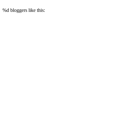
%d
bloggers like this: