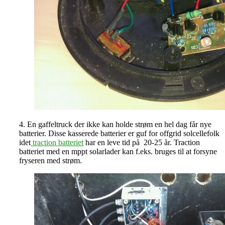
4. En gaffeltruck der ikke kan holde strøm en hel dag får nye
batterier. Disse kasserede batterier er guf for offgrid solcellefolk
idet
traction batteriet
har en leve tid på 20-25 år. Traction
batteriet med en mppt solarlader kan f.eks. bruges til at forsyne
fryseren med strøm.