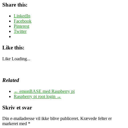
Share this:
LinkedIn
Facebook
Pinterest
Twitter
Like this:
Like
Loading...
Related
←
emonBASE med Raspberry pi
Raspberry pi root login
→
Skriv et svar
Din e-mailadresse vil ikke blive publiceret.
Krævede felter er
markeret med
*