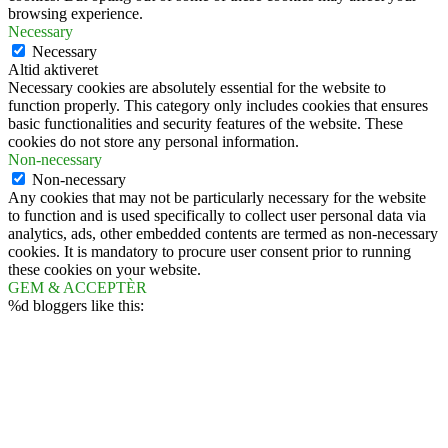
browsing experience.
Necessary
Necessary
Altid aktiveret
Necessary cookies are absolutely essential for the website to
function properly. This category only includes cookies that ensures
basic functionalities and security features of the website. These
cookies do not store any personal information.
Non-necessary
Non-necessary
Any cookies that may not be particularly necessary for the website
to function and is used specifically to collect user personal data via
analytics, ads, other embedded contents are termed as non-necessary
cookies. It is mandatory to procure user consent prior to running
these cookies on your website.
GEM & ACCEPTÈR
%d
bloggers like this: