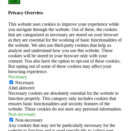
Luk
Privacy Overview
This website uses cookies to improve your experience while
you navigate through the website. Out of these, the cookies
that are categorized as necessary are stored on your browser
as they are essential for the working of basic functionalities of
the website. We also use third-party cookies that help us
analyze and understand how you use this website. These
cookies will be stored in your browser only with your
consent. You also have the option to opt-out of these cookies.
But opting out of some of these cookies may affect your
browsing experience.
Necessary
Necessary
Altid aktiveret
Necessary cookies are absolutely essential for the website to
function properly. This category only includes cookies that
ensures basic functionalities and security features of the
website. These cookies do not store any personal information.
Non-necessary
Non-necessary
Any cookies that may not be particularly necessary for the
website to function and is used specifically to collect user