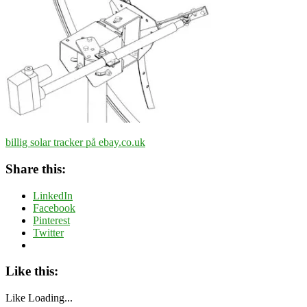
billig solar tracker på ebay.co.uk
Share this:
LinkedIn
Facebook
Pinterest
Twitter
Like this:
Like
Loading...