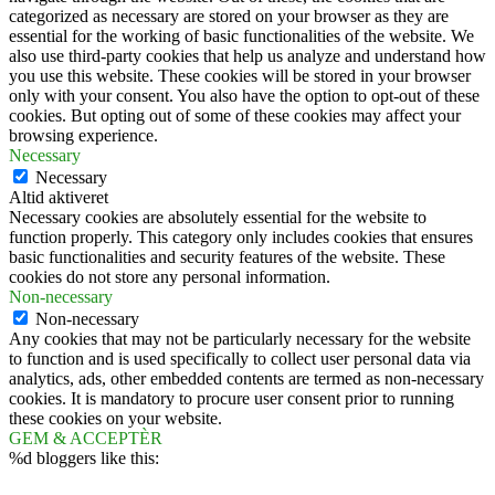
categorized as necessary are stored on your browser as they are
essential for the working of basic functionalities of the website. We
also use third-party cookies that help us analyze and understand how
you use this website. These cookies will be stored in your browser
only with your consent. You also have the option to opt-out of these
cookies. But opting out of some of these cookies may affect your
browsing experience.
Necessary
Necessary
Altid aktiveret
Necessary cookies are absolutely essential for the website to
function properly. This category only includes cookies that ensures
basic functionalities and security features of the website. These
cookies do not store any personal information.
Non-necessary
Non-necessary
Any cookies that may not be particularly necessary for the website
to function and is used specifically to collect user personal data via
analytics, ads, other embedded contents are termed as non-necessary
cookies. It is mandatory to procure user consent prior to running
these cookies on your website.
GEM & ACCEPTÈR
%d
bloggers like this: