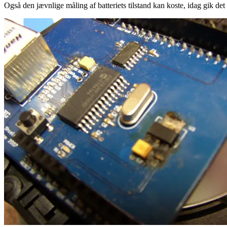
Også den jævnlige måling af batteriets tilstand kan koste, idag gik det 