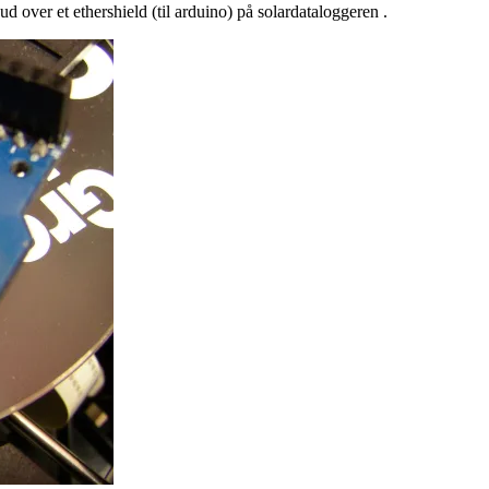
ud over et ethershield (til arduino) på solardataloggeren .