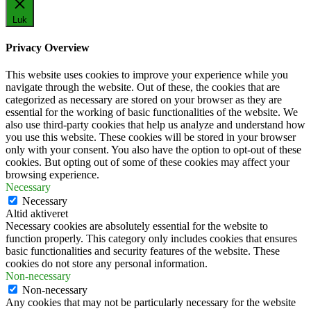
Luk
Privacy Overview
This website uses cookies to improve your experience while you
navigate through the website. Out of these, the cookies that are
categorized as necessary are stored on your browser as they are
essential for the working of basic functionalities of the website. We
also use third-party cookies that help us analyze and understand how
you use this website. These cookies will be stored in your browser
only with your consent. You also have the option to opt-out of these
cookies. But opting out of some of these cookies may affect your
browsing experience.
Necessary
Necessary
Altid aktiveret
Necessary cookies are absolutely essential for the website to
function properly. This category only includes cookies that ensures
basic functionalities and security features of the website. These
cookies do not store any personal information.
Non-necessary
Non-necessary
Any cookies that may not be particularly necessary for the website