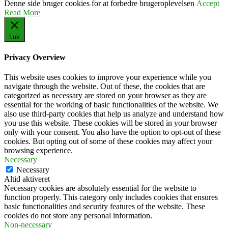
Denne side bruger cookies for at forbedre brugeroplevelsen
Accept
Read More
Luk
Privacy Overview
This website uses cookies to improve your experience while you
navigate through the website. Out of these, the cookies that are
categorized as necessary are stored on your browser as they are
essential for the working of basic functionalities of the website. We
also use third-party cookies that help us analyze and understand how
you use this website. These cookies will be stored in your browser
only with your consent. You also have the option to opt-out of these
cookies. But opting out of some of these cookies may affect your
browsing experience.
Necessary
Necessary
Altid aktiveret
Necessary cookies are absolutely essential for the website to
function properly. This category only includes cookies that ensures
basic functionalities and security features of the website. These
cookies do not store any personal information.
Non-necessary