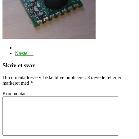
Næste →
Skriv et svar
Din e-mailadresse vil ikke blive publiceret.
Krævede felter er
markeret med
*
Kommentar