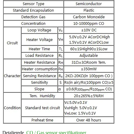
Detaljerede
CO / Gas sensor specifikationer