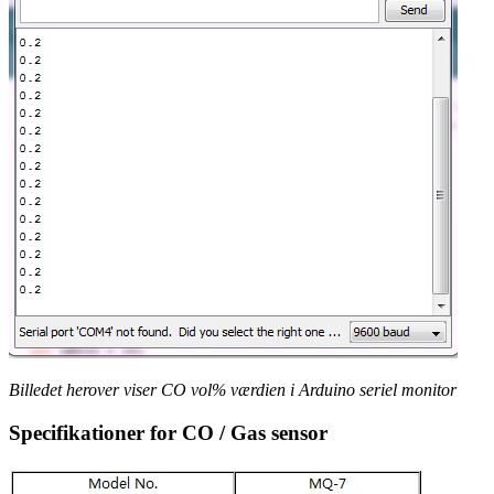
Billedet herover viser CO vol% værdien i Arduino seriel monitor
Specifikationer for CO / Gas sensor