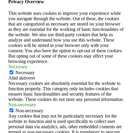
Privacy Overview
This website uses cookies to improve your experience while
you navigate through the website. Out of these, the cookies
that are categorized as necessary are stored on your browser
as they are essential for the working of basic functionalities of
the website. We also use third-party cookies that help us
analyze and understand how you use this website. These
cookies will be stored in your browser only with your
consent. You also have the option to opt-out of these cookies.
But opting out of some of these cookies may affect your
browsing experience.
Necessary
Necessary
Altid aktiveret
Necessary cookies are absolutely essential for the website to
function properly. This category only includes cookies that
ensures basic functionalities and security features of the
website. These cookies do not store any personal information.
Non-necessary
Non-necessary
Any cookies that may not be particularly necessary for the
website to function and is used specifically to collect user
personal data via analytics, ads, other embedded contents are
termed as non-necessary cookies. It is mandatory to procure