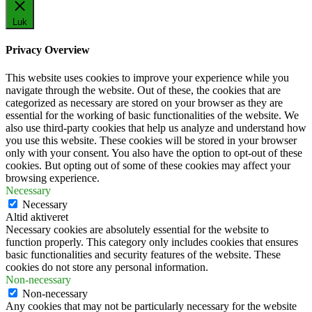
Luk
Privacy Overview
This website uses cookies to improve your experience while you
navigate through the website. Out of these, the cookies that are
categorized as necessary are stored on your browser as they are
essential for the working of basic functionalities of the website. We
also use third-party cookies that help us analyze and understand how
you use this website. These cookies will be stored in your browser
only with your consent. You also have the option to opt-out of these
cookies. But opting out of some of these cookies may affect your
browsing experience.
Necessary
Necessary
Altid aktiveret
Necessary cookies are absolutely essential for the website to
function properly. This category only includes cookies that ensures
basic functionalities and security features of the website. These
cookies do not store any personal information.
Non-necessary
Non-necessary
Any cookies that may not be particularly necessary for the website