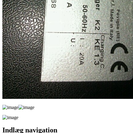
Indlæg navigation