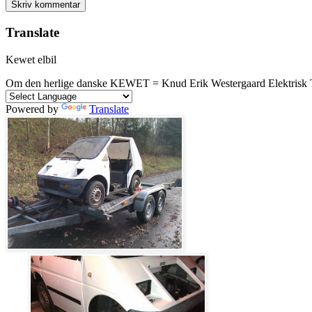
Translate
Kewet elbil
Om den herlige danske KEWET = Knud Erik Westergaard Elektrisk 
Powered by
Translate