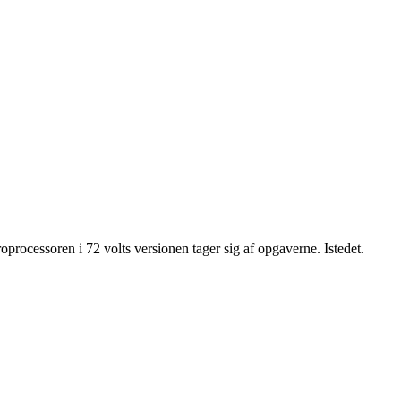
oprocessoren i 72 volts versionen tager sig af opgaverne. Istedet.