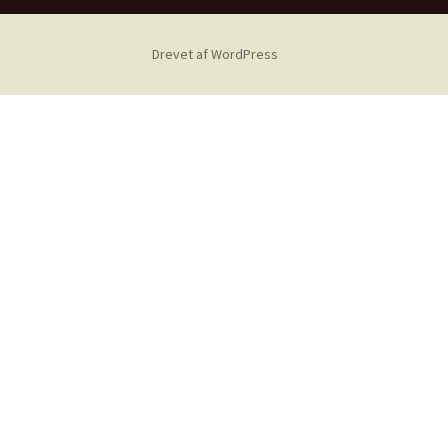
Drevet af WordPress