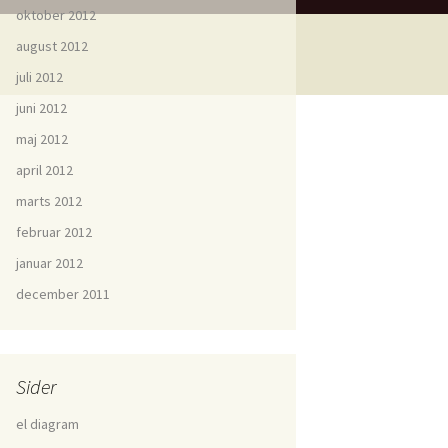
oktober 2012
august 2012
juli 2012
juni 2012
maj 2012
april 2012
marts 2012
februar 2012
januar 2012
december 2011
Sider
el diagram