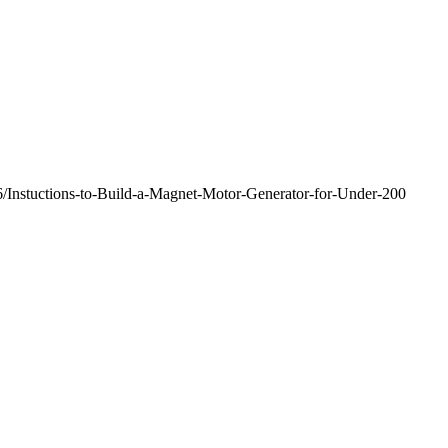
/Instuctions-to-Build-a-Magnet-Motor-Generator-for-Under-200