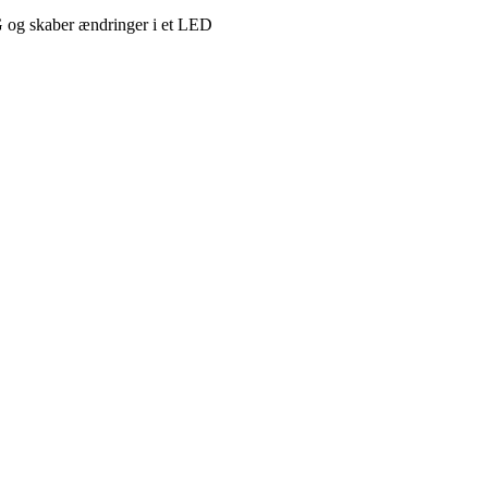
EG og skaber ændringer i et LED