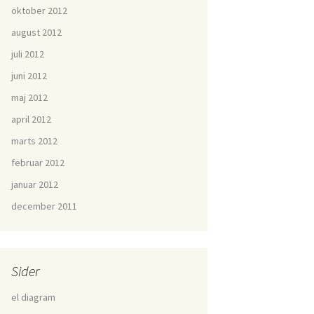
oktober 2012
august 2012
juli 2012
juni 2012
maj 2012
april 2012
marts 2012
februar 2012
januar 2012
december 2011
Sider
el diagram