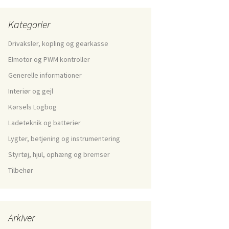
Kategorier
Drivaksler, kopling og gearkasse
Elmotor og PWM kontroller
Generelle informationer
Interiør og gejl
Kørsels Logbog
Ladeteknik og batterier
Lygter, betjening og instrumentering
Styrtøj, hjul, ophæng og bremser
Tilbehør
Arkiver